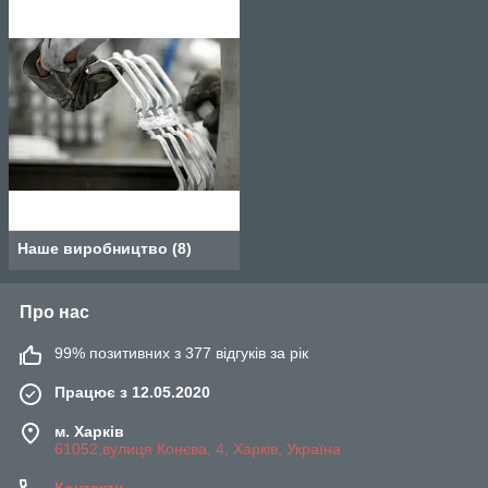
Наше виробництво
(
8
)
Про нас
99% позитивних з 377 відгуків за рік
Працює з 12.05.2020
м. Харків
61052,вулиця Конєва, 4, Харків, Україна