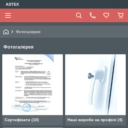
ASTEX
Фотогалерея
Фотогалерея
Сертифікати
(
10
)
Наші вироби на профілі
(
4
)