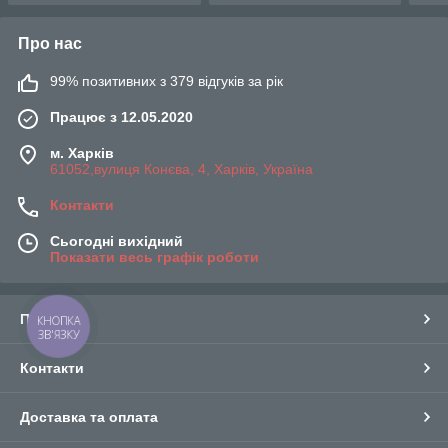
Про нас
99% позитивних з 379 відгуків за рік
Працює з 12.05.2020
м. Харків
61052,вулиця Конєва, 4, Харків, Україна
Контакти
Сьогодні вихідний
Показати весь графік роботи
Про нас
КНОПКА
ЗВ'ЯЗКУ
Контакти
Доставка та оплата