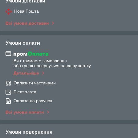
Умови доставки
Нова Пошта
Всі умови доставки
Умови оплати
Ви отримаєте замовлення
або гроші повернуться на вашу картку
Детальніше
Оплатити частинами
Післяплата
Оплата на рахунок
Всі умови оплати
Умови повернення