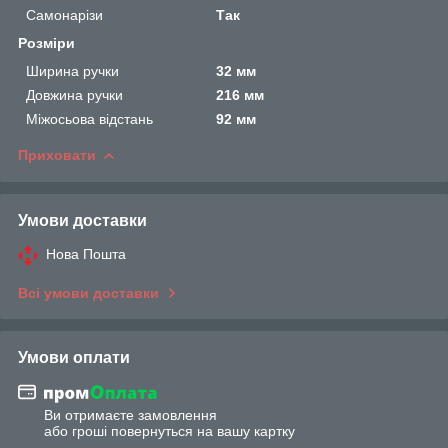
Самонарізи
Так
Розміри
Ширина ручки
32 мм
Довжина ручки
216 мм
Міжосьова відстань
92 мм
Приховати
Умови доставки
Нова Пошта
Всі умови доставки
Умови оплати
Ви отримаєте замовлення
або гроші повернуться на вашу картку