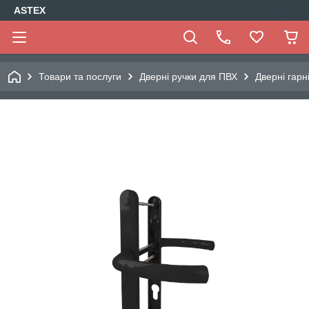
ASTEX
Товари та послуги
Дверні ручки для ПВХ
Дверні гарн