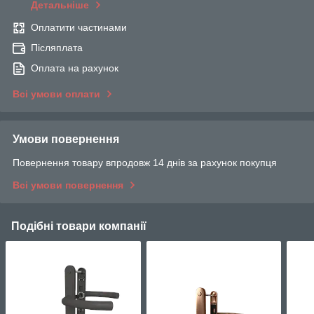
Детальніше
Оплатити частинами
Післяплата
Оплата на рахунок
Всі умови оплати
Умови повернення
Повернення товару впродовж 14 днів за рахунок покупця
Всі умови повернення
Подібні товари компанії