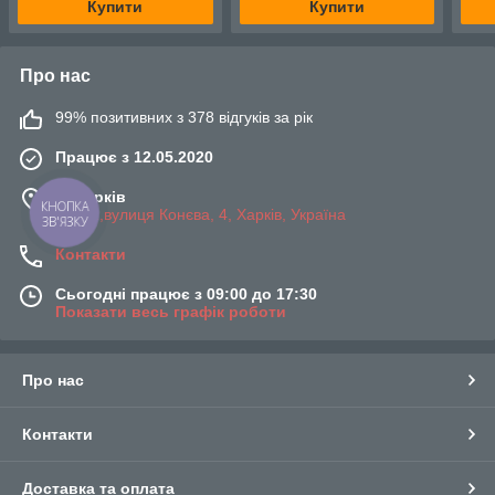
Купити
Купити
Про нас
99% позитивних з 378 відгуків за рік
Працює з 12.05.2020
м. Харків
КНОПКА
61052,вулиця Конєва, 4, Харків, Україна
ЗВ'ЯЗКУ
Контакти
Сьогодні працює з 09:00 до 17:30
Показати весь графік роботи
Про нас
Контакти
Доставка та оплата