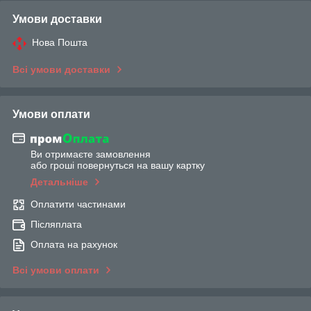
Умови доставки
Нова Пошта
Всі умови доставки
Умови оплати
Ви отримаєте замовлення
або гроші повернуться на вашу картку
Детальніше
Оплатити частинами
Післяплата
Оплата на рахунок
Всі умови оплати