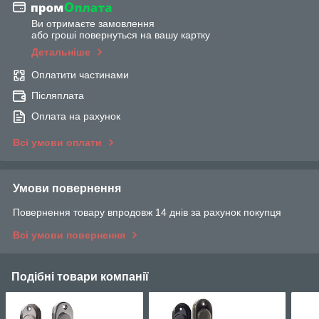
Ви отримаєте замовлення
або гроші повернуться на вашу картку
Детальніше
Оплатити частинами
Післяплата
Оплата на рахунок
Всі умови оплати
Умови повернення
Повернення товару впродовж 14 днів за рахунок покупця
Всі умови повернення
Подібні товари компанії