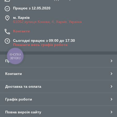
Працює з 12.05.2020
м. Харків
61052,вулиця Конєва, 4, Харків, Україна
Контакти
Сьогодні працює з 09:00 до 17:30
Показати весь графік роботи
КНОПКА
ЗВ'ЯЗКУ
Про нас
Контакти
Доставка та оплата
Графік роботи
Повна версія сайту