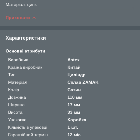
Матеріал: цинк
Приховати
Характеристики
Основні атрибути
Виробник
Astex
Країна виробник
Китай
Тип
Циліндр
Матеріал
Сплав ZAMAK
Колір
Сатин
Довжина
110 мм
Ширина
17 мм
Висота
33 мм
Упаковка
Коробка
Кількість в упаковці
1 шт.
Гарантійний термін
12 міс