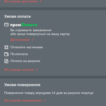
Всі умови доставки
Умови оплати
Ви отримаєте замовлення
або гроші повернуться на вашу картку
Детальніше
Оплатити частинами
Післяплата
Оплата на рахунок
Всі умови оплати
Умови повернення
Повернення товару впродовж 14 днів за рахунок покупця
Всі умови повернення