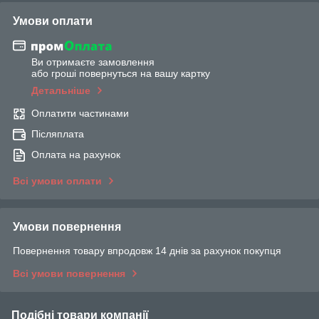
Умови оплати
Ви отримаєте замовлення
або гроші повернуться на вашу картку
Детальніше
Оплатити частинами
Післяплата
Оплата на рахунок
Всі умови оплати
Умови повернення
Повернення товару впродовж 14 днів за рахунок покупця
Всі умови повернення
Подібні товари компанії