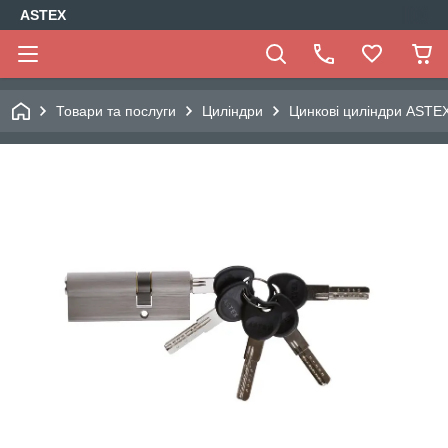
ASTEX
Товари та послуги
Циліндри
Цинкові циліндри ASTE