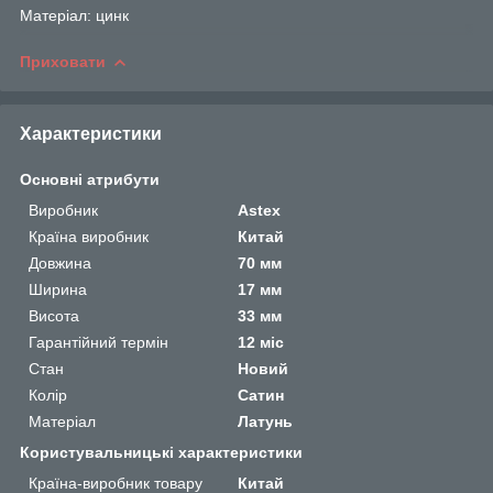
Матеріал: цинк
Приховати
Характеристики
Основні атрибути
Виробник
Astex
Країна виробник
Китай
Довжина
70 мм
Ширина
17 мм
Висота
33 мм
Гарантійний термін
12 міс
Стан
Новий
Колір
Сатин
Матеріал
Латунь
Користувальницькі характеристики
Країна-виробник товару
Китай