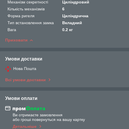
Механізм секретності
Циліндровий
Кількість механізмів
6
Форма ригеля
Циліндрична
Тип встановлення замка
Вкладний
Вага
0.2 кг
Приховати
Умови доставки
Нова Пошта
Всі умови доставки
Умови оплати
Ви отримаєте замовлення
або гроші повернуться на вашу картку
Детальніше