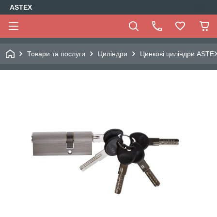
ASTEX
Товари та послуги
Циліндри
Цинкові циліндри ASTE