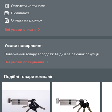
Оплатити частинами
Післяплата
Оплата на рахунок
Всі умови оплати
Умови повернення
Повернення товару впродовж 14 днів за рахунок покупця
Всі умови повернення
Подібні товари компанії