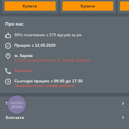
Купити
Купити
Про нас
99% позитивних з 379 відгуків за рік
Працює з 12.05.2020
м. Харків
61052,вулиця Конєва, 4, Харків, Україна
Контакти
Сьогодні працює з 09:00 до 17:30
Показати весь графік роботи
КНОПКА
Про нас
ЗВ'ЯЗКУ
Контакти