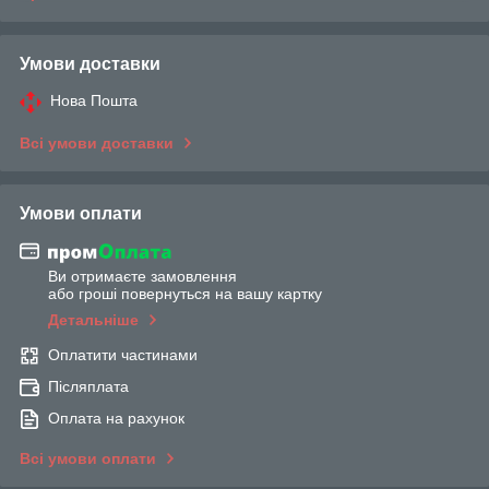
Умови доставки
Нова Пошта
Всі умови доставки
Умови оплати
Ви отримаєте замовлення
або гроші повернуться на вашу картку
Детальніше
Оплатити частинами
Післяплата
Оплата на рахунок
Всі умови оплати