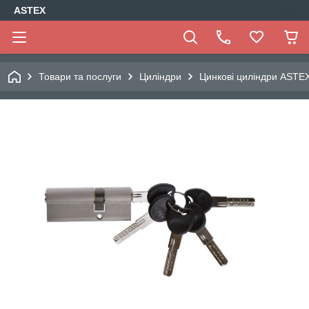
ASTEX
Товари та послуги
Циліндри
Цинкові циліндри ASTE