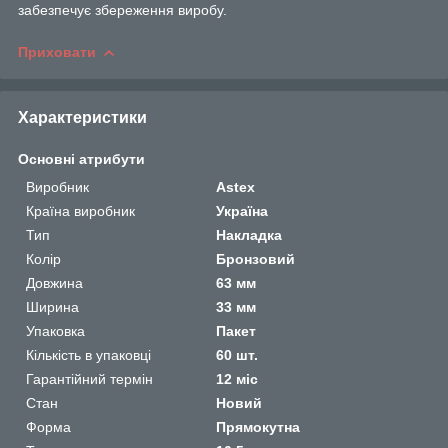
забезпечує збереження виробу.
Приховати
Характеристики
Основні атрибути
Виробник
Astex
Країна виробник
Україна
Тип
Накладка
Колір
Бронзовий
Довжина
63 мм
Ширина
33 мм
Упаковка
Пакет
Кількість в упаковці
60 шт.
Гарантійний термін
12 міс
Стан
Новий
Форма
Прямокутна