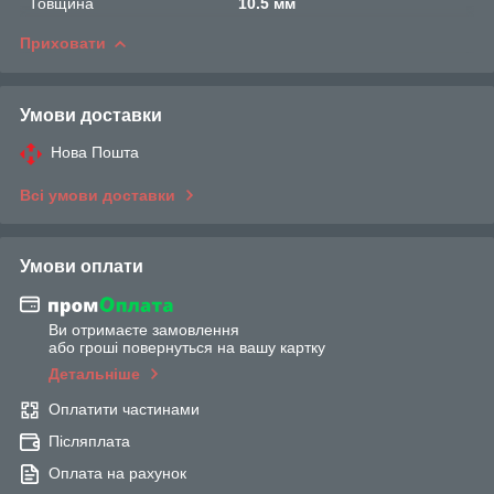
Товщина
10.5 мм
Приховати
Умови доставки
Нова Пошта
Всі умови доставки
Умови оплати
Ви отримаєте замовлення
або гроші повернуться на вашу картку
Детальніше
Оплатити частинами
Післяплата
Оплата на рахунок