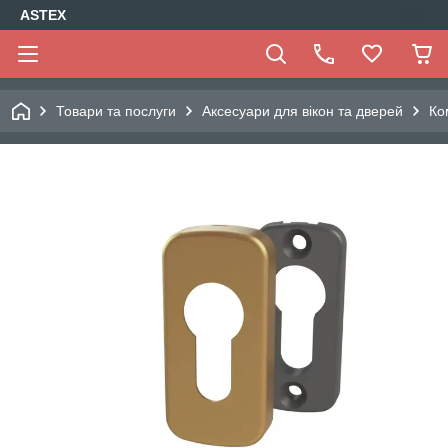
ASTEX
Товари та послуги
Аксесуари для вікон та дверей
Ко