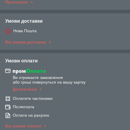
Приховати
Умови доставки
Нова Пошта
Всі умови доставки
Умови оплати
Ви отримаєте замовлення
або гроші повернуться на вашу картку
Детальніше
Оплатити частинами
Післяплата
Оплата на рахунок
Всі умови оплати