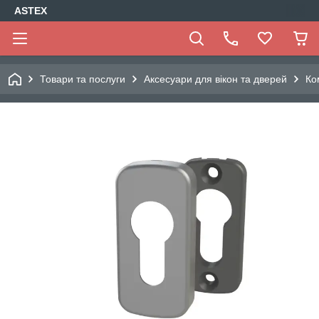
ASTEX
Товари та послуги
Аксесуари для вікон та дверей
Ко