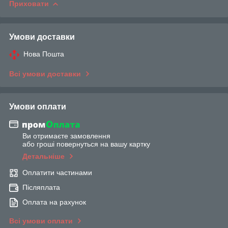
Приховати
Умови доставки
Нова Пошта
Всі умови доставки
Умови оплати
Ви отримаєте замовлення
або гроші повернуться на вашу картку
Детальніше
Оплатити частинами
Післяплата
Оплата на рахунок
Всі умови оплати