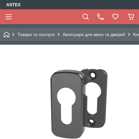
ASTEX
Товари та послуги
Аксесуари для вікон та дверей
Ко