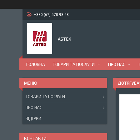
+380 (67) 570-98-28
ASTEX
ГОЛОВНА
ТОВАРИ ТА ПОСЛУГИ
ПРО НАС
ДОТЯГУВАЧ
ТОВАРИ ТА ПОСЛУГИ
ПРО НАС
ВІДГУКИ
КОНТАКТИ