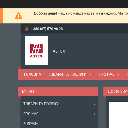
Добрий день! Наша команда наразі на вихідних. Ми по
+380 (67) 570-98-28
ASTEX
ГОЛОВНА
ТОВАРИ ТА ПОСЛУГИ
ПРО НАС
ДОТЯГУВАЧ
ТОВАРИ ТА ПОСЛУГИ
ПРО НАС
ВІДГУКИ