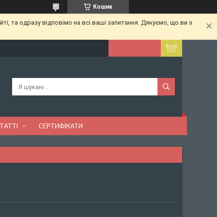
Кошик
ті, та одразу відповімо на всі ваші запитання. Дякуємо, що ви з
ТАТТІ
СЕРТИФІКАТИ