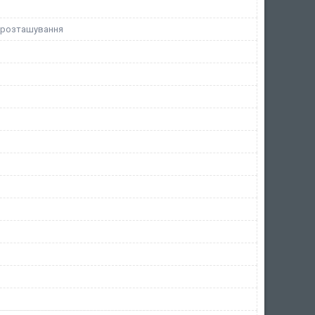
 розташування