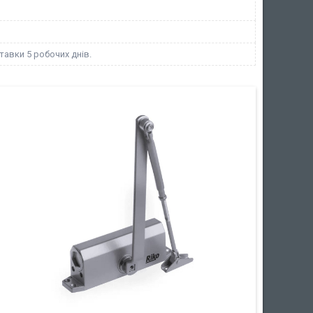
тавки 5 робочих днів.