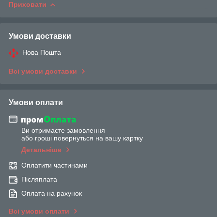
Приховати
Умови доставки
Нова Пошта
Всі умови доставки
Умови оплати
Ви отримаєте замовлення
або гроші повернуться на вашу картку
Детальніше
Оплатити частинами
Післяплата
Оплата на рахунок
Всі умови оплати