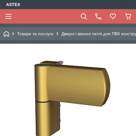
ASTEX
Товари та послуги
Дверні і віконні петлі для ПВХ констр