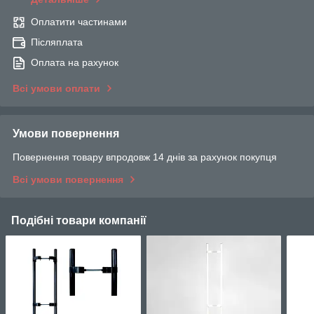
Оплатити частинами
Післяплата
Оплата на рахунок
Всі умови оплати
Умови повернення
Повернення товару впродовж 14 днів за рахунок покупця
Всі умови повернення
Подібні товари компанії