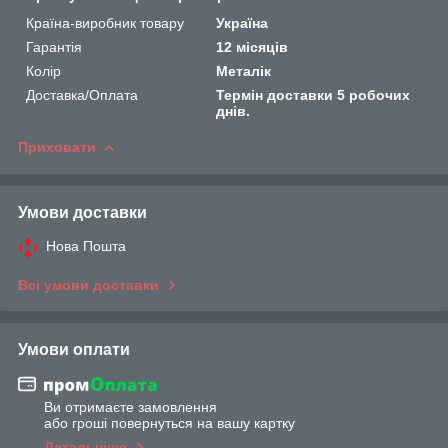
Країна-виробник товару
Україна
Гарантія
12 місяців
Колір
Металік
Доставка/Оплата
Термін доставки 5 робочих
днів.
Приховати
Умови доставки
Нова Пошта
Всі умови доставки
Умови оплати
Ви отримаєте замовлення
або гроші повернуться на вашу картку
Детальніше