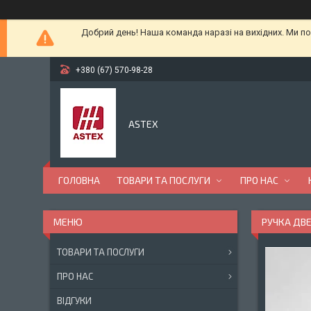
Добрий день! Наша команда наразі на вихідних. Ми по
+380 (67) 570-98-28
ASTEX
ГОЛОВНА
ТОВАРИ ТА ПОСЛУГИ
ПРО НАС
РУЧКА ДВЕ
ТОВАРИ ТА ПОСЛУГИ
ПРО НАС
ВІДГУКИ