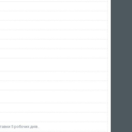
тавки 5 робочих днів.