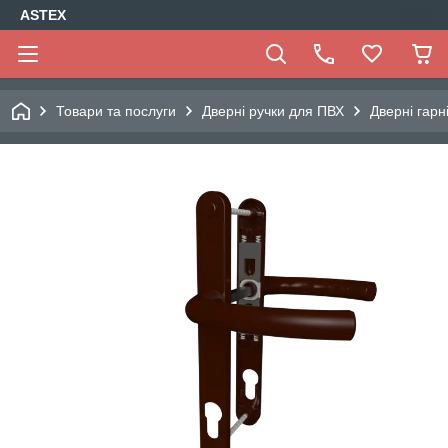
ASTEX
Товари та послуги
Дверні ручки для ПВХ
Дверні гарн