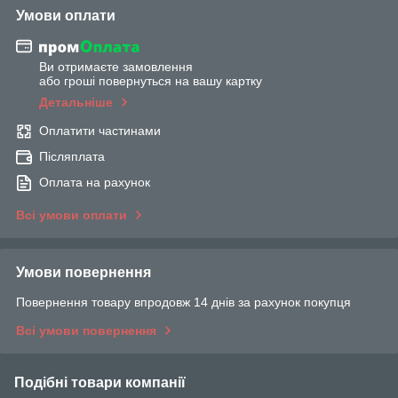
Умови оплати
Ви отримаєте замовлення
або гроші повернуться на вашу картку
Детальніше
Оплатити частинами
Післяплата
Оплата на рахунок
Всі умови оплати
Умови повернення
Повернення товару впродовж 14 днів за рахунок покупця
Всі умови повернення
Подібні товари компанії