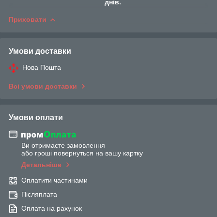
днів.
Приховати
Умови доставки
Нова Пошта
Всі умови доставки
Умови оплати
Ви отримаєте замовлення
або гроші повернуться на вашу картку
Детальніше
Оплатити частинами
Післяплата
Оплата на рахунок