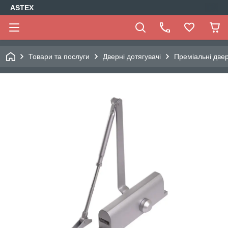
ASTEX
Товари та послуги
Дверні дотягувачі
Преміальні двер