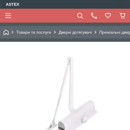
ASTEX
Товари та послуги
Дверні дотягувачі
Преміальні двер