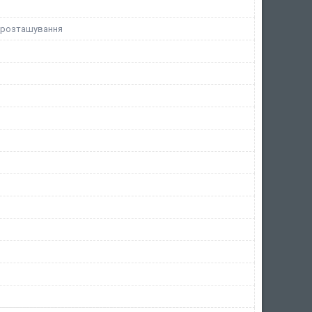
 розташування