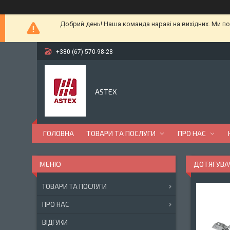
Добрий день! Наша команда наразі на вихідних. Ми по
+380 (67) 570-98-28
ASTEX
ГОЛОВНА
ТОВАРИ ТА ПОСЛУГИ
ПРО НАС
ДОТЯГУВАЧ
ТОВАРИ ТА ПОСЛУГИ
ПРО НАС
ВІДГУКИ