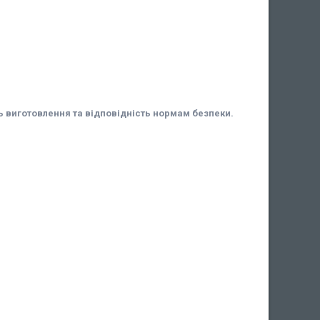
 виготовлення та відповідність нормам безпеки.