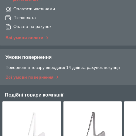
Оплатити частинами
Післяплата
Оплата на рахунок
Всі умови оплати
Умови повернення
Повернення товару впродовж 14 днів за рахунок покупця
Всі умови повернення
Подібні товари компанії