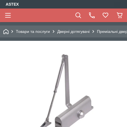
ASTEX
Товари та послуги
Дверні дотягувачі
Преміальні двер