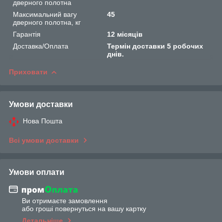
дверного полотна
Максимальний вагу
45
дверного полотна, кг
Гарантія
12 місяців
Доставка/Оплата
Термін доставки 5 робочих
днів.
Приховати
Умови доставки
Нова Пошта
Всі умови доставки
Умови оплати
Ви отримаєте замовлення
або гроші повернуться на вашу картку
Детальніше