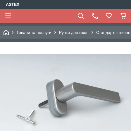
ASTEX
Товари та послуги
Ручки для вікон
Стандартні віконн