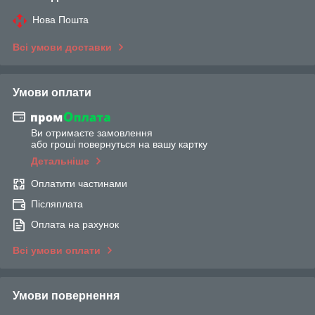
Нова Пошта
Всі умови доставки
Умови оплати
Ви отримаєте замовлення
або гроші повернуться на вашу картку
Детальніше
Оплатити частинами
Післяплата
Оплата на рахунок
Всі умови оплати
Умови повернення