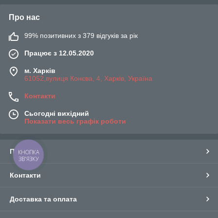
Про нас
99% позитивних з 379 відгуків за рік
Працює з 12.05.2020
м. Харків
61052,вулиця Конєва, 4, Харків, Україна
Контакти
Сьогодні вихідний
Показати весь графік роботи
Про нас
КНОПКА
ЗВ'ЯЗКУ
Контакти
Доставка та оплата