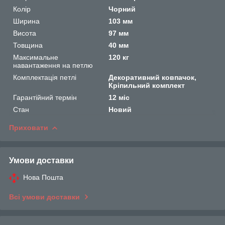
Колір
Чорний
Ширина
103 мм
Висота
97 мм
Товщина
40 мм
Максимальне
120 кг
навантаження на петлю
Комплектація петлі
Декоративний ковпачок,
Кріпильний комплект
Гарантійний термін
12 міс
Стан
Новий
Приховати
Умови доставки
Нова Пошта
Всі умови доставки