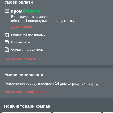
Умови оплати
Ви отримаєте замовлення
або гроші повернуться на вашу картку
Детальніше
Оплатити частинами
Післяплата
Оплата на рахунок
Всі умови оплати
Умови повернення
Повернення товару впродовж 14 днів за рахунок покупця
Всі умови повернення
Подібні товари компанії