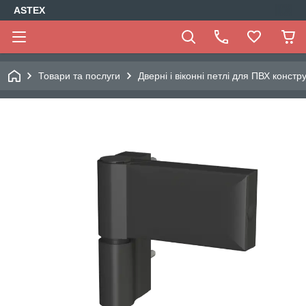
ASTEX
Товари та послуги
Дверні і віконні петлі для ПВХ констр