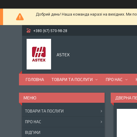
Добрий день! Наша команда наразі на вихідних. Ми по
+380 (67) 570-98-28
ASTEX
ГОЛОВНА
ТОВАРИ ТА ПОСЛУГИ
ПРО НАС
ДВЕРНА ПЕ
ТОВАРИ ТА ПОСЛУГИ
ПРО НАС
ВІДГУКИ