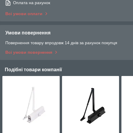
Оплата на рахунок
Всі умови оплати
Умови повернення
Повернення товару впродовж 14 днів за рахунок покупця
Всі умови повернення
Подібні товари компанії