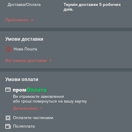
Доставка/Оплата
Термін доставки 5 робочих
днів.
Приховати
Умови доставки
Нова Пошта
Всі умови доставки
Умови оплати
Ви отримаєте замовлення
або гроші повернуться на вашу картку
Детальніше
Оплатити частинами
Післяплата