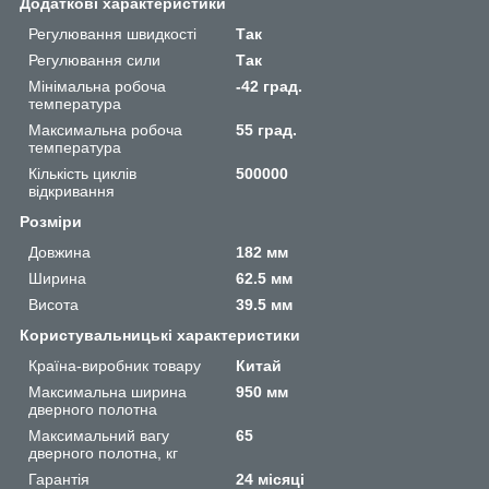
Додаткові характеристики
Регулювання швидкості
Так
Регулювання сили
Так
Мінімальна робоча
-42 град.
температура
Максимальна робоча
55 град.
температура
Кількість циклів
500000
відкривання
Розміри
Довжина
182 мм
Ширина
62.5 мм
Висота
39.5 мм
Користувальницькі характеристики
Країна-виробник товару
Китай
Максимальна ширина
950 мм
дверного полотна
Максимальний вагу
65
дверного полотна, кг
Гарантія
24 місяці