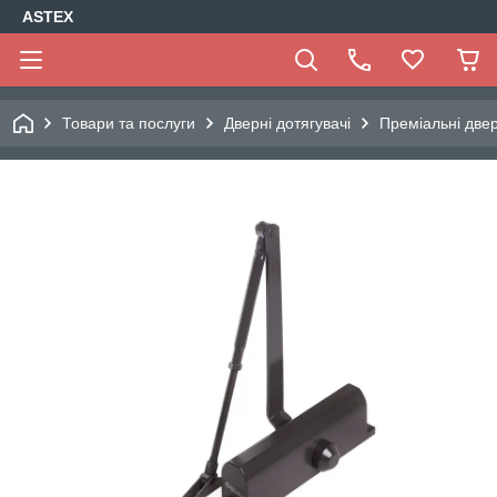
ASTEX
Товари та послуги
Дверні дотягувачі
Преміальні двер