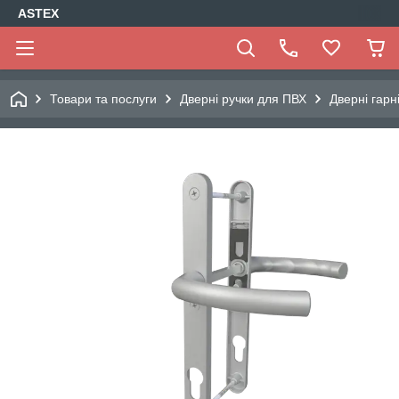
ASTEX
Товари та послуги
Дверні ручки для ПВХ
Дверні гарн