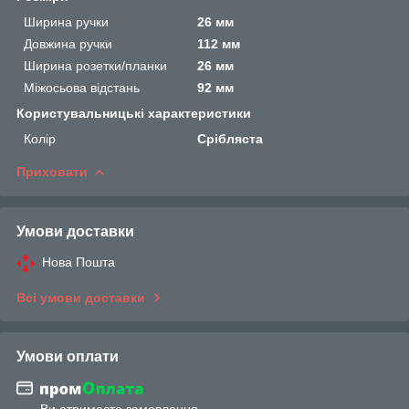
Ширина ручки
26 мм
Довжина ручки
112 мм
Ширина розетки/планки
26 мм
Міжосьова відстань
92 мм
Користувальницькі характеристики
Колір
Срібляста
Приховати
Умови доставки
Нова Пошта
Всі умови доставки
Умови оплати