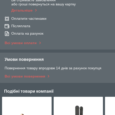
Ви отримаєте замовлення
або гроші повернуться на вашу картку
Детальніше
Оплатити частинами
Післяплата
Оплата на рахунок
Всі умови оплати
Умови повернення
Повернення товару впродовж 14 днів за рахунок покупця
Всі умови повернення
Подібні товари компанії