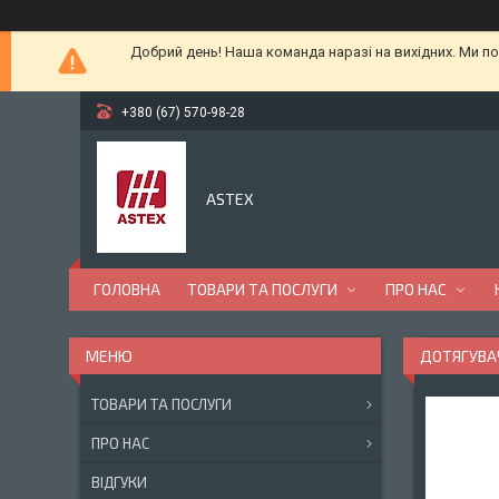
Добрий день! Наша команда наразі на вихідних. Ми по
+380 (67) 570-98-28
ASTEX
ГОЛОВНА
ТОВАРИ ТА ПОСЛУГИ
ПРО НАС
ДОТЯГУВАЧ
ТОВАРИ ТА ПОСЛУГИ
ПРО НАС
ВІДГУКИ