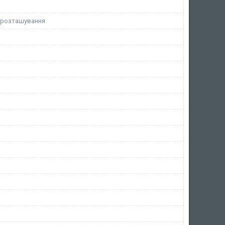
 розташування