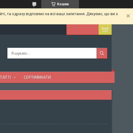
Кошик
ті, та одразу відповімо на всі ваші запитання. Дякуємо, що ви з
ТАТТІ
СЕРТИФІКАТИ