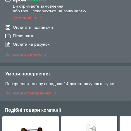
Ви отримаєте замовлення
або гроші повернуться на вашу картку
Детальніше
Оплатити частинами
Післяплата
Оплата на рахунок
Всі умови оплати
Умови повернення
Повернення товару впродовж 14 днів за рахунок покупця
Всі умови повернення
Подібні товари компанії