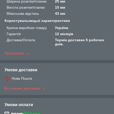
Ширина розетки/планки
25 мм
Висота розетки/планки
10 мм
Міжосьова відстань
43 мм
Користувальницькі характеристики
Країна-виробник товару
Україна
Гарантія
12 місяців
Доставка/Оплата
Термін доставки 5 робочих
днів.
Приховати
Умови доставки
Нова Пошта
Всі умови доставки
Умови оплати