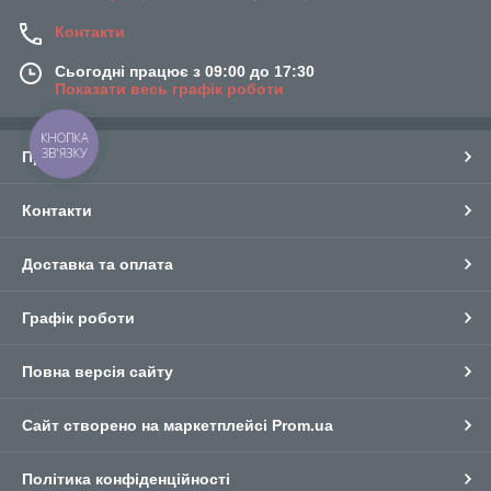
Контакти
Сьогодні працює з 09:00 до 17:30
Показати весь графік роботи
КНОПКА
ЗВ'ЯЗКУ
Про нас
Контакти
Доставка та оплата
Графік роботи
Повна версія сайту
Сайт створено на маркетплейсі
Prom.ua
Політика конфіденційності