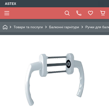
ASTEX
Товари та послуги
Балконні гарнітури
Ручки для бал