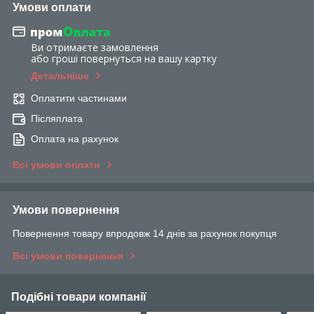
Умови оплати
Ви отримаєте замовлення
або гроші повернуться на вашу картку
Детальніше
Оплатити частинами
Післяплата
Оплата на рахунок
Всі умови оплати
Умови повернення
Повернення товару впродовж 14 днів за рахунок покупця
Всі умови повернення
Подібні товари компанії