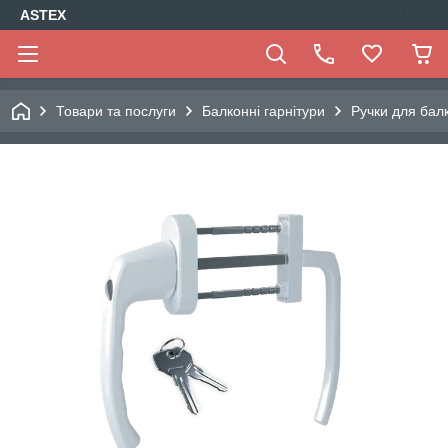
ASTEX
Товари та послуги
Балконні гарнітури
Ручки для бал