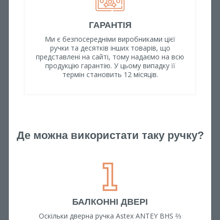
ГАРАНТІЯ
Ми є безпосередніми виробниками цієї
ручки та десятків інших товарів, що
представлені на сайті, тому надаємо на всю
продукцію гарантію. У цьому випадку її
термін становить 12 місяців.
Де можна використати таку ручку?
БАЛКОННІ ДВЕРІ
Оскільки дверна ручка Astex ANTEY BHS ⅔