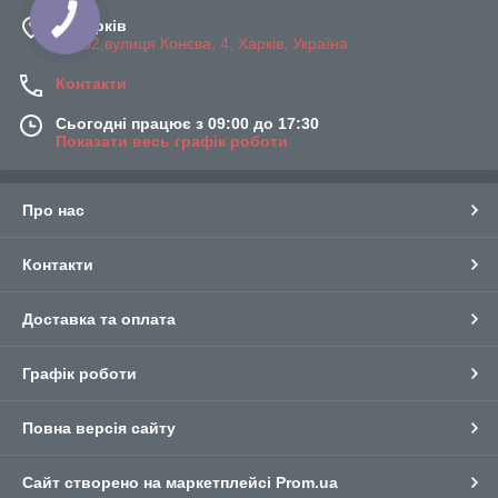
м. Харків
61052,вулиця Конєва, 4, Харків, Україна
Контакти
Сьогодні працює з 09:00 до 17:30
Показати весь графік роботи
Про нас
Контакти
Доставка та оплата
Графік роботи
Повна версія сайту
Сайт створено на маркетплейсі
Prom.ua