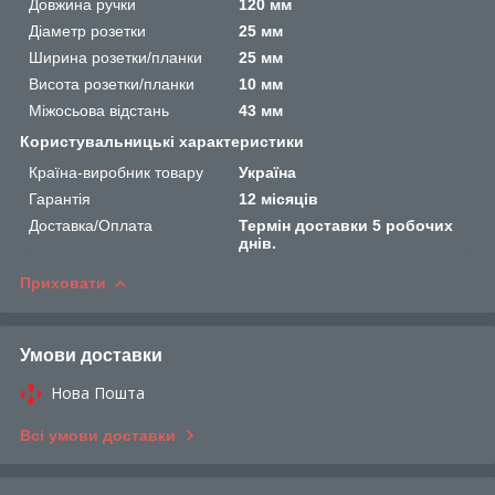
Довжина ручки
120 мм
Діаметр розетки
25 мм
Ширина розетки/планки
25 мм
Висота розетки/планки
10 мм
Міжосьова відстань
43 мм
Користувальницькі характеристики
Країна-виробник товару
Україна
Гарантія
12 місяців
Доставка/Оплата
Термін доставки 5 робочих
днів.
Приховати
Умови доставки
Нова Пошта
Всі умови доставки