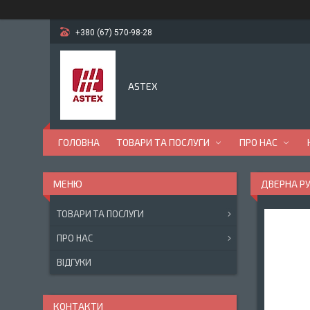
+380 (67) 570-98-28
ASTEX
ГОЛОВНА
ТОВАРИ ТА ПОСЛУГИ
ПРО НАС
ДВЕРНА РУ
ТОВАРИ ТА ПОСЛУГИ
ПРО НАС
ВІДГУКИ
КОНТАКТИ