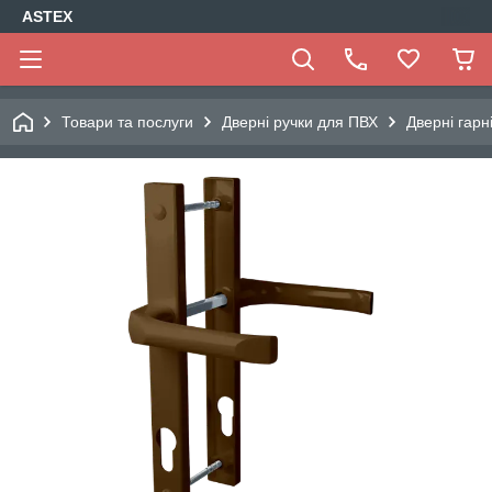
ASTEX
Товари та послуги
Дверні ручки для ПВХ
Дверні гарн