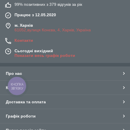
99% позитивних з 379 відгуків за рік
Працює з 12.05.2020
м. Харків
61052,вулиця Конєва, 4, Харків, Україна
Контакти
Сьогодні вихідний
Показати весь графік роботи
Про нас
КНОПКА
Контакти
ЗВ'ЯЗКУ
Доставка та оплата
Графік роботи