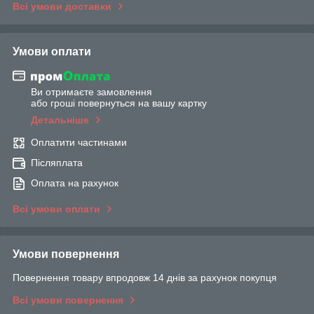
Всі умови доставки
Умови оплати
Ви отримаєте замовлення
або гроші повернуться на вашу картку
Детальніше
Оплатити частинами
Післяплата
Оплата на рахунок
Всі умови оплати
Умови повернення
Повернення товару впродовж 14 днів за рахунок покупця
Всі умови повернення