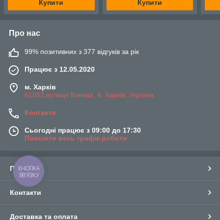
Купити
Купити
Про нас
99% позитивних з 377 відгуків за рік
Працює з 12.05.2020
м. Харків
61052,вулиця Конєва, 4, Харків, Україна
Контакти
Сьогодні працює з 09:00 до 17:30
Показати весь графік роботи
Про нас
КНОПКА
ЗВ'ЯЗКУ
Контакти
Доставка та оплата