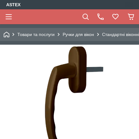
ASTEX
Товари та послуги
Ручки для вікон
Стандартні віконн