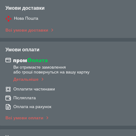
Умови доставки
Нова Пошта
Всі умови доставки
Умови оплати
Ви отримаєте замовлення
або гроші повернуться на вашу картку
Детальніше
Оплатити частинами
Післяплата
Оплата на рахунок
Всі умови оплати