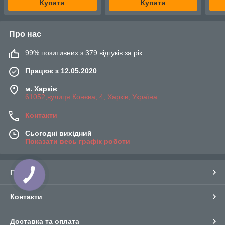
Купити
Купити
Про нас
99% позитивних з 379 відгуків за рік
Працює з 12.05.2020
м. Харків
61052,вулиця Конєва, 4, Харків, Україна
Контакти
Сьогодні вихідний
Показати весь графік роботи
Про нас
Контакти
Доставка та оплата