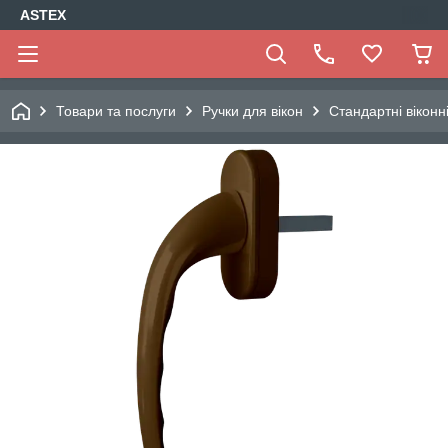
ASTEX
Товари та послуги
Ручки для вікон
Стандартні віконн