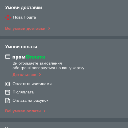
Умови доставки
Нова Пошта
Всі умови доставки
Умови оплати
Ви отримаєте замовлення
або гроші повернуться на вашу картку
Детальніше
Оплатити частинами
Післяплата
Оплата на рахунок
Всі умови оплати