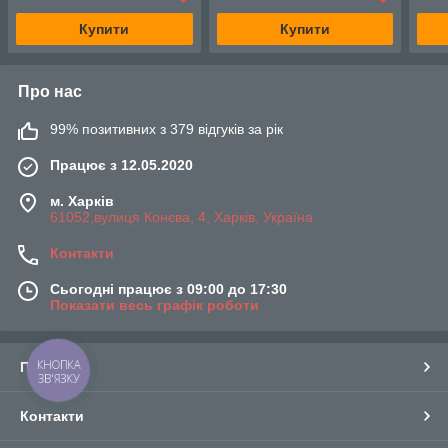
Купити
Купити
Про нас
99% позитивних з 379 відгуків за рік
Працює з 12.05.2020
м. Харків
61052,вулиця Конєва, 4, Харків, Україна
Контакти
Сьогодні працює з 09:00 до 17:30
Показати весь графік роботи
КНОПКА
Про нас
ЗВ'ЯЗКУ
Контакти