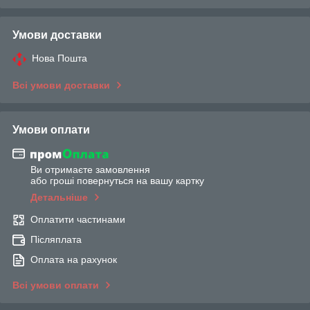
Умови доставки
Нова Пошта
Всі умови доставки
Умови оплати
Ви отримаєте замовлення
або гроші повернуться на вашу картку
Детальніше
Оплатити частинами
Післяплата
Оплата на рахунок
Всі умови оплати