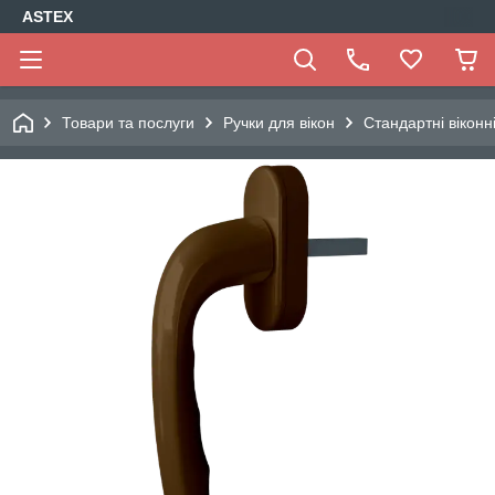
ASTEX
Товари та послуги
Ручки для вікон
Стандартні віконн