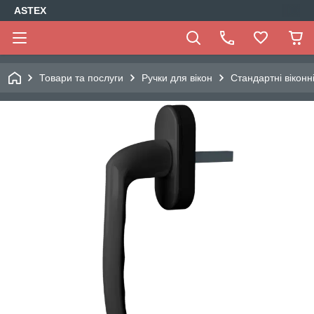
ASTEX
Товари та послуги
Ручки для вікон
Стандартні віконн