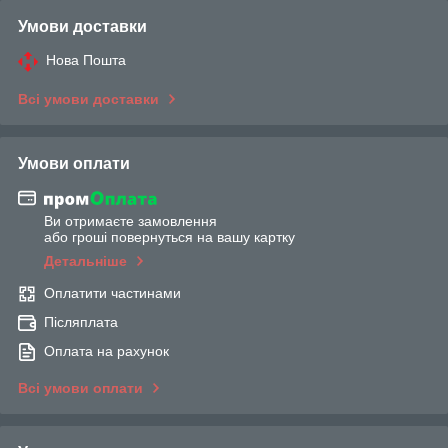
Умови доставки
Нова Пошта
Всі умови доставки
Умови оплати
Ви отримаєте замовлення
або гроші повернуться на вашу картку
Детальніше
Оплатити частинами
Післяплата
Оплата на рахунок
Всі умови оплати