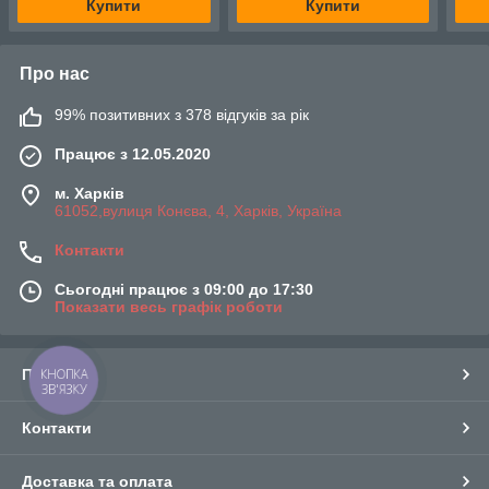
Купити
Купити
Про нас
99% позитивних з 378 відгуків за рік
Працює з 12.05.2020
м. Харків
61052,вулиця Конєва, 4, Харків, Україна
Контакти
Сьогодні працює з 09:00 до 17:30
Показати весь графік роботи
Про нас
КНОПКА
ЗВ'ЯЗКУ
Контакти
Доставка та оплата