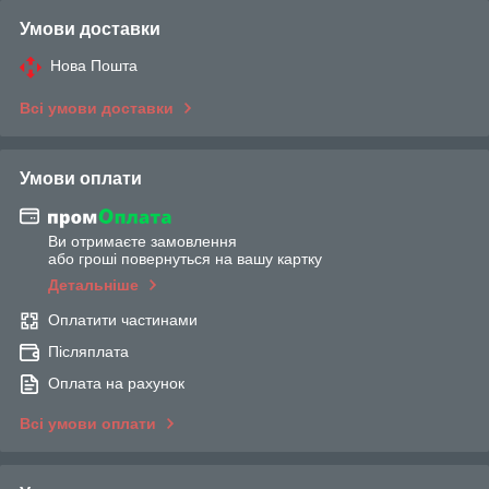
Умови доставки
Нова Пошта
Всі умови доставки
Умови оплати
Ви отримаєте замовлення
або гроші повернуться на вашу картку
Детальніше
Оплатити частинами
Післяплата
Оплата на рахунок
Всі умови оплати