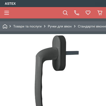
ASTEX
Товари та послуги
Ручки для вікон
Стандартні віконн