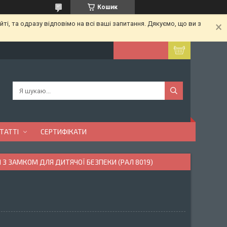
Кошик
ті, та одразу відповімо на всі ваші запитання. Дякуємо, що ви з
ТАТТІ
СЕРТИФІКАТИ
З ЗАМКОМ ДЛЯ ДИТЯЧОЇ БЕЗПЕКИ (РАЛ 8019)