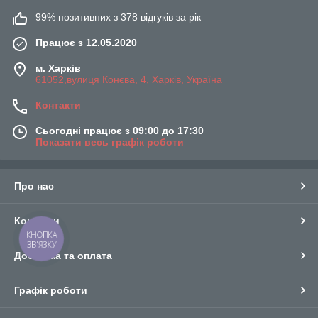
99% позитивних з 378 відгуків за рік
Працює з 12.05.2020
м. Харків
61052,вулиця Конєва, 4, Харків, Україна
Контакти
Сьогодні працює з 09:00 до 17:30
Показати весь графік роботи
Про нас
Контакти
КНОПКА
ЗВ'ЯЗКУ
Доставка та оплата
Графік роботи