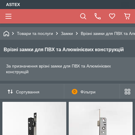
ASTEX
Товари та послуги
Замки
Врізні замки для ПВХ та Ал
Врізні замки для ПВХ та Алюмінієвих конструкцій
За призначення врізні замки для ПВХ та Алюмінієвих
конструкцій
Сортування
0
Фільтри