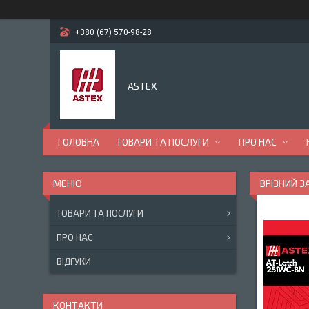
+380 (67) 570-98-28
ASTEX
ГОЛОВНА
ТОВАРИ ТА ПОСЛУГИ
ПРО НАС
ВРІЗНИЙ З
ТОВАРИ ТА ПОСЛУГИ
ПРО НАС
ВІДГУКИ
КОНТАКТИ