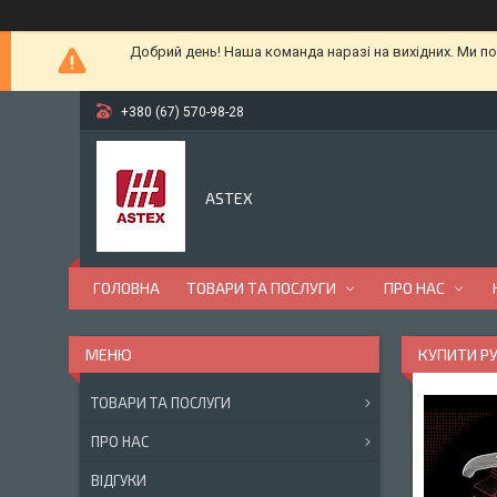
Добрий день! Наша команда наразі на вихідних. Ми по
+380 (67) 570-98-28
ASTEX
ГОЛОВНА
ТОВАРИ ТА ПОСЛУГИ
ПРО НАС
КУПИТИ РУ
ТОВАРИ ТА ПОСЛУГИ
ПРО НАС
ВІДГУКИ